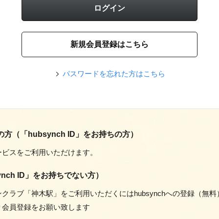
パスワードを忘れた方はこちら
op会員の方（「hubsynch ID」をお持ちの方）
ービスをご利用いただけます。
nch ID」をお持ちでない方）
クラブ「神木駅」をご利用いただくにはhubsynchへの登録（無
り会員登録をお願い致します