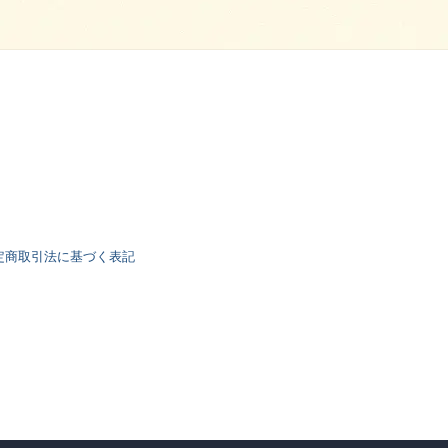
定商取引法に基づく表記