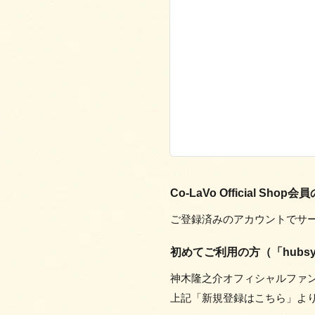
Co-LaVo Official Sh
ご登録済みのアカウントでサ
初めてご利用の方（「hubsy
神木隆之介オフィシャルファン
上記「新規登録はこちら」よ