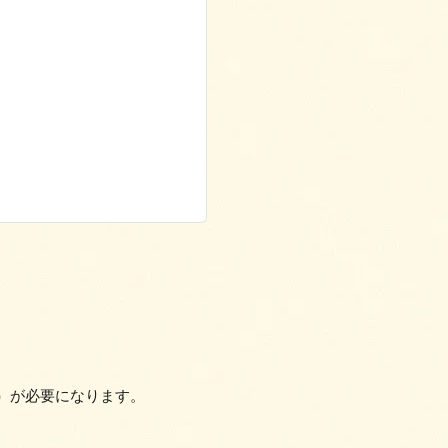
料）が必要になります。