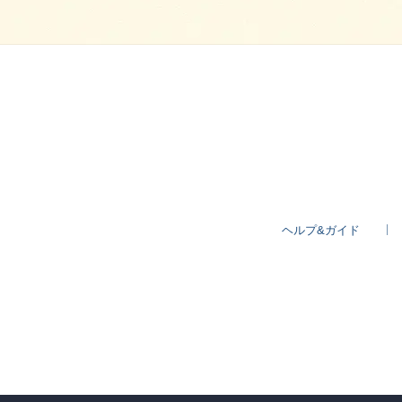
ヘルプ&ガイド