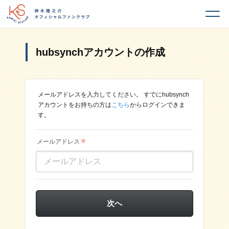
hubsynchアカウントの作成
メールアドレスを入力してください。
すでにhubsynch
アカウントをお持ちの方は
こちら
からログインできま
す。
メールアドレス
※