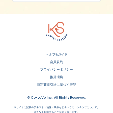
ヘルプ&ガイド
会員規約
プライバシーポリシー
推奨環境
特定商取引法に基づく表記
© Co-LaVo Inc. All Rights Reserved.
本サイトに記載のテキスト・画像・映像などすべてのコンテンツについて、
許可なく転載することを固く禁じます。