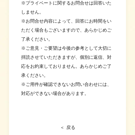
※プライベートに関するお問合せは回答いた
しません。
※お問合せ内容によって、回答にお時間をい
ただく場合もございますので、あらかじめご
了承ください。
※ご意見・ご要望は今後の参考として大切に
拝読させていただきますが、個別に返信、対
応をお約束しておりません。あらかじめご了
承ください。
※ご用件が確認できないお問い合わせには、
対応ができない場合があります。
戻る