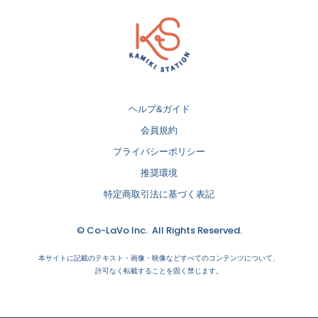
ヘルプ&ガイド
会員規約
プライバシーポリシー
推奨環境
特定商取引法に基づく表記
© Co-LaVo Inc. All Rights Reserved.
本サイトに記載のテキスト・画像・映像などすべてのコンテンツについて、
許可なく転載することを固く禁じます。