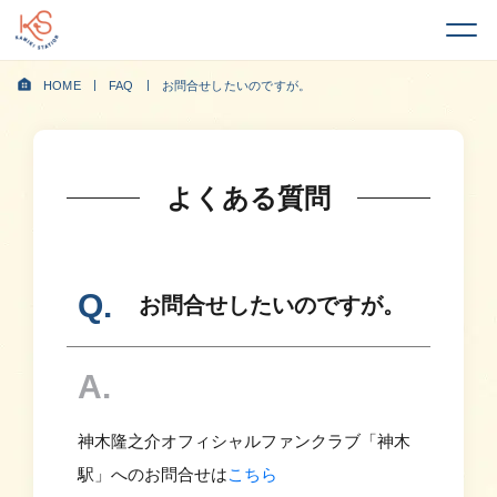
HOME
FAQ
お問合せしたいのですが。
よくある質問
お問合せしたいのですが。
神木隆之介オフィシャルファンクラブ「神木
駅」へのお問合せは
こちら