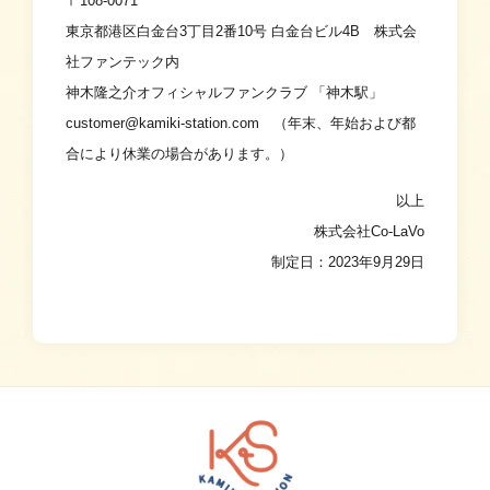
〒108-0071
東京都港区白金台3丁目2番10号 白金台ビル4B 株式会
社ファンテック内
神木隆之介オフィシャルファンクラブ 「神木駅」
customer@kamiki-station.com （年末、年始および都
合により休業の場合があります。）
以上
株式会社Co-LaVo
制定日：2023年9月29日