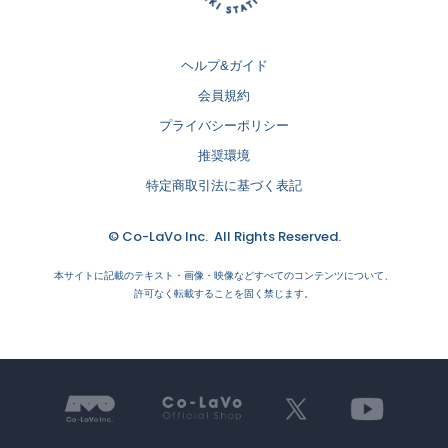
ヘルプ&ガイド
会員規約
プライバシーポリシー
推奨環境
特定商取引法に基づく表記
© Co-LaVo Inc. All Rights Reserved.
本サイトに記載のテキスト・画像・映像などすべてのコンテンツについて、
許可なく転載することを固く禁じます。