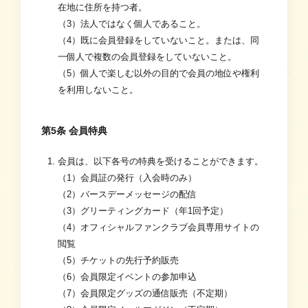
在地に住所を持つ者。
（3）法人ではなく個人であること。
（4）既に会員登録をしていないこと。または、同
一個人で複数の会員登録をしていないこと。
（5）個人で楽しむ以外の目的で会員の地位や権利
を利用しないこと。
第5条 会員特典
会員は、以下各号の特典を受けることができます。
（1）会員証の発行（入会時のみ）
（2）バースデーメッセージの配信
（3）グリーティングカード（年1回予定）
（4）オフィシャルファンクラブ会員専用サイトの
閲覧
（5）チケットの先行予約販売
（6）会員限定イベントの参加申込
（7）会員限定グッズの通信販売（不定期）