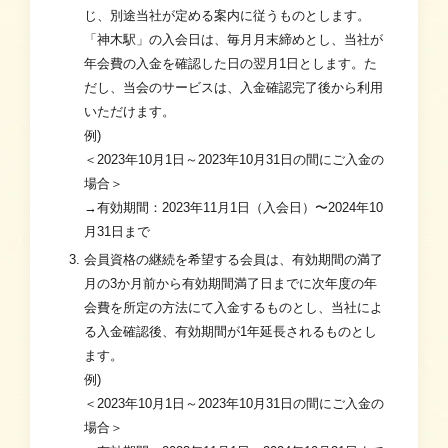
じ、別途当社が定める案内に従うものとします。
「神木駅」の入会日は、毎月月末締めとし、当社が
年会費の入金を確認した日の翌月1日とします。た
だし、当会のサービスは、入金確認完了後から利用
いただけます。
例)
＜2023年10月1日～2023年10月31日の間にご入金の
場合＞
→有効期間：2023年11月1日（入会日）〜2024年10
月31日まで
会員資格の継続を希望する会員は、有効期間の満了
月の3か月前から有効期間満了日までに次年度の年
会費を所定の方法にて入金するものとし、当社によ
る入金確認後、有効期間が1年延長されるものとし
ます。
例)
＜2023年10月1日～2023年10月31日の間にご入金の
場合＞