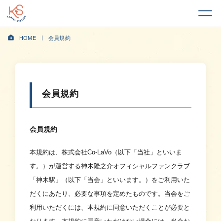
HOME
会員規約
会員規約
会員規約
本規約は、株式会社Co-LaVo（以下「当社」といいま
す。）が運営する神木隆之介オフィシャルファンクラブ
「神木駅」（以下「当会」といいます。）をご利用いた
だくにあたり、必要な事項を定めたものです。当会をご
利用いただくには、本規約に同意いただくことが必要と