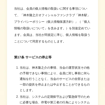
当社は、会員の個人情報の取扱いに関する事項につい
て、「神木隆之介オフィシャルファンクラブ「神木駅」
プライバシーポリシー（個人情報保護方針）」（「個人
情報の取扱いについて」を含みます。）を別途定めてい
ます。会員は、当社が同規定に準じ、個人情報を取扱う
ことについて同意するものとします。
第17条 サービスの停止等
当社は、神木隆之介の事情、当会の運営状況その他
の予期できない事情により、会員に対し事前に何ら
通知を行うことなく、当会のサービスの全部または
一部の提供を停止または中止することができるもの
とします。
当社は、システムの定期保守および緊急保守のため
に必要な場合、停電や第三者の行為によりシステム