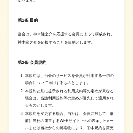
あります。
第1条 目的
当会は、神木隆之介を応援する会員によって構成され、
神木隆之介を応援することを目的とします。
第2条 会員規約
本規約は、当会のサービスを会員が利用する一切の
場合について適用するものとします。
本規約と別に提示される利用規約等の定めが異なる
場合は、当該利用規約等の定めが優先して適用され
るものとします。
本規約を変更する場合、当社は、会員に対して、事
前に当社の運営するWEBサイト上への表示、Eメー
ルまたは当社からの郵送物により、①本規約を変更