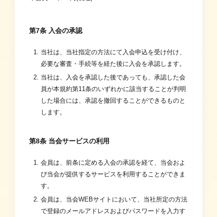
第7条 入会の承認
当社は、当社指定の方法にて入会申込を受け付け、
必要な審査・手続等を経た後に入会を承認します。
当社は、入会を承認した後であっても、承認した会
員が本規約第11条のいずれかに該当することが判明
した場合には、承認を撤回することができるものと
します。
第8条 当会サービスの利用
会員は、前条に定める入会の承認を経て、当会およ
び当会が提供するサービスを利用することができま
す。
会員は、当会WEBサイトにおいて、当社所定の方法
で登録のメールアドレスおよびパスワードを入力す