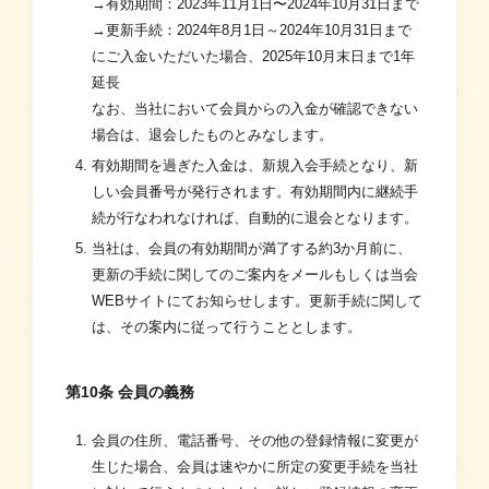
→有効期間：2023年11月1日〜2024年10月31日まで
→更新手続：2024年8月1日～2024年10月31日まで
にご入金いただいた場合、2025年10月末日まで1年
延長
なお、当社において会員からの入金が確認できない
場合は、退会したものとみなします。
有効期間を過ぎた入金は、新規入会手続となり、新
しい会員番号が発行されます。有効期間内に継続手
続が行なわれなければ、自動的に退会となります。
当社は、会員の有効期間が満了する約3か月前に、
更新の手続に関してのご案内をメールもしくは当会
WEBサイトにてお知らせします。更新手続に関して
は、その案内に従って行うこととします。
第10条 会員の義務
会員の住所、電話番号、その他の登録情報に変更が
生じた場合、会員は速やかに所定の変更手続を当社