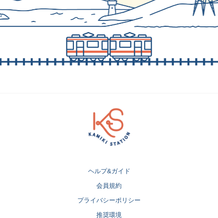
ヘルプ&ガイド
会員規約
プライバシーポリシー
推奨環境