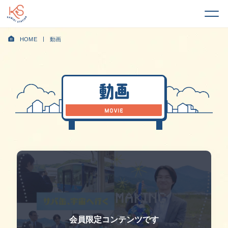
HOME
動画
動画
MOVIE
会員限定コンテンツです