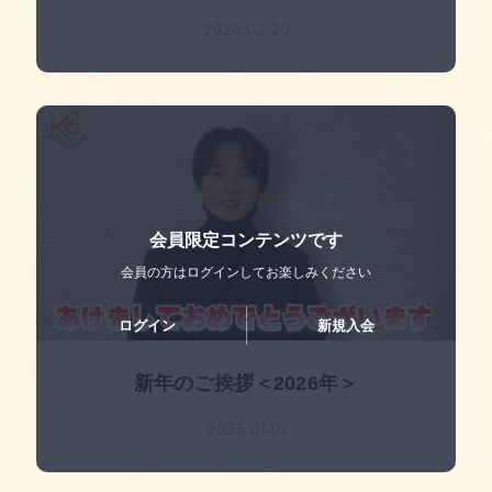
2026.03.20
会員限定コンテンツです
会員の方はログインして
お楽しみください
ログイン
新規入会
新年のご挨拶＜2026年＞
2026.01.01