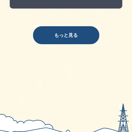
もっと見る