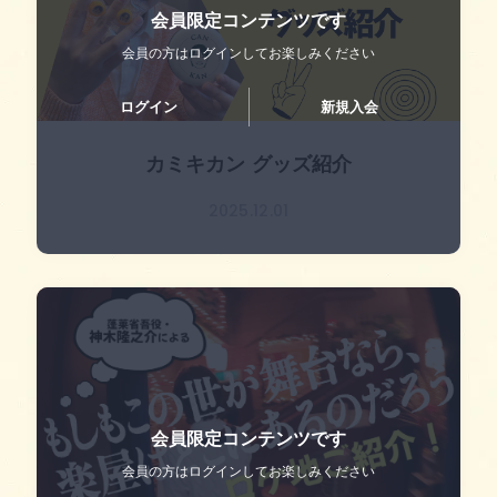
会員限定コンテンツです
会員の方はログインして
お楽しみください
ログイン
新規入会
カミキカン グッズ紹介
2025.12.01
会員限定コンテンツです
会員の方はログインして
お楽しみください